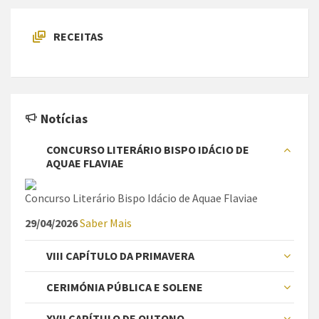
RECEITAS
Notícias
CONCURSO LITERÁRIO BISPO IDÁCIO DE
AQUAE FLAVIAE
Concurso Literário Bispo Idácio de Aquae Flaviae
29/04/2026
Saber Mais
VIII CAPÍTULO DA PRIMAVERA
CERIMÓNIA PÚBLICA E SOLENE
XVII CAPÍTULO DE OUTONO