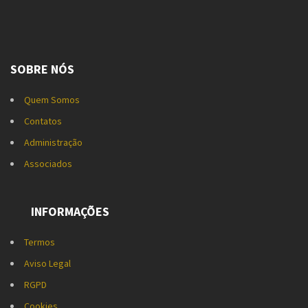
SOBRE NÓS
Quem Somos
Contatos
Administração
Associados
INFORMAÇÕES
Termos
Aviso Legal
RGPD
Cookies