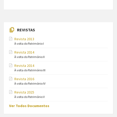
REVISTAS
Revista 2013
À volta do Património I
Revista 2014
À volta do Património II
Revista 2014
À volta do Património III
Revista 2016
À volta do Património IV
Revista 2025
À volta do Património V
Ver Todos Documentos